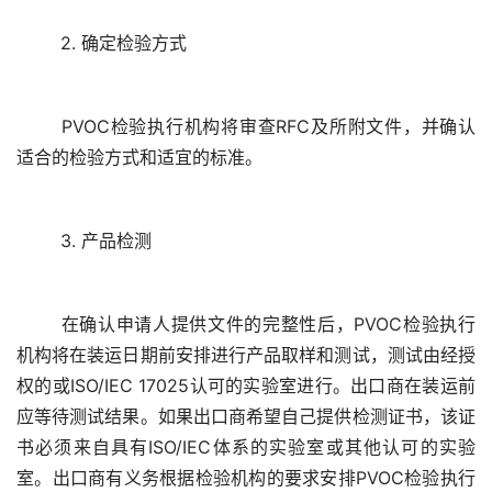
	PVOC检验执行机构将审查RFC及所附文件，并确认
	在确认申请人提供文件的完整性后，PVOC检验执行
机构将在装运日期前安排进行产品取样和测试，测试由经授
权的或ISO/IEC 17025认可的实验室进行。出口商在装运前
应等待测试结果。如果出口商希望自己提供检测证书，该证
书必须来自具有ISO/IEC体系的实验室或其他认可的实验
室。出口商有义务根据检验机构的要求安排PVOC检验执行