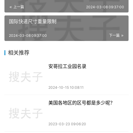
上一篇
2024-03-08 09:37:00
国际快递尺寸重量限制
2024-03-08 09:37:00
下一篇
相关推荐
安哥拉工业园名录
2024-10-15 10:08:11
美国各地区的区号都是多少呢？
2023-03-23 09:06:20