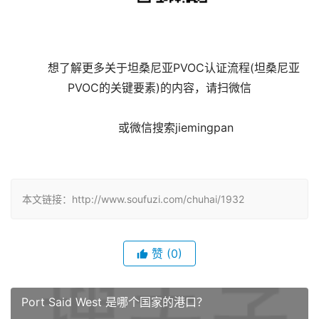
	想了解更多关于坦桑尼亚PVOC认证流程(坦桑尼亚
PVOC的关键要素)的内容，请扫微信
	 或微信搜索jiemingpan

本文链接：http://www.soufuzi.com/chuhai/1932
赞
(0)
Port Said West 是哪个国家的港口？