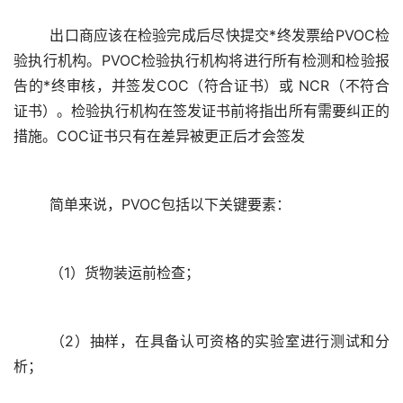
	出口商应该在检验完成后尽快提交*终发票给PVOC检
验执行机构。PVOC检验执行机构将进行所有检测和检验报
告的*终审核，并签发COC（符合证书）或 NCR（不符合
证书）。检验执行机构在签发证书前将指出所有需要纠正的
	（2）抽样，在具备认可资格的实验室进行测试和分