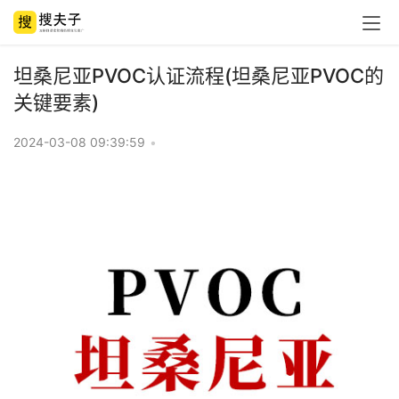
坦桑尼亚PVOC认证流程(坦桑尼亚PVOC的
关键要素)
2024-03-08 09:39:59
•