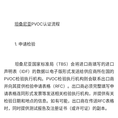
坦桑尼亚
	坦桑尼亚国家标准局（TBS）会将进口商填写的进口
声明表（IDF）的数据以电子版形式发送给供应商所在国的
PVOC检验执行机构。PVOC检验执行机构则会联系出口商
并向其提供检验申请表格（RFC）。出口商必须完整填写申
请表格连同形式发票等发送相关检验执行机构，并提供有关
检验日期和地点的信息。如有可能，出口商在传送RFC表格