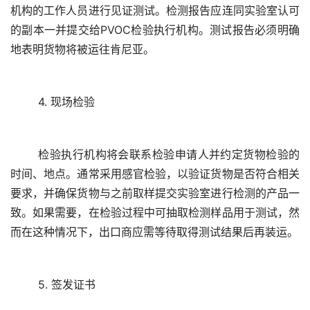
机构的工作人员进行见证测试。检测报告应连同实验室认可
的副本一并提交给PVOC检验执行机构。测试报告必须明确
	检验执行机构将会联系检验申请人并约定货物检验的
时间、地点。通常采用感官检验，以验证货物是否符合相关
要求，并确保货物与之前取样提交实验室进行检测的产品一
致。如果需要，在检验过程中可抽取检测样品用于测试，然