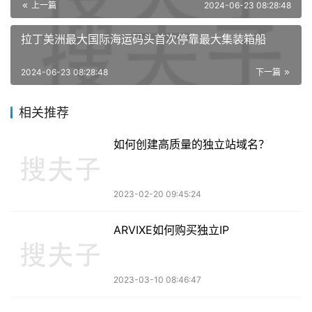
上一篇
2024-06-23 08:28:48
拉丁美洲最大国际海运码头首次停靠最大集装箱船
2024-06-23 08:28:48
下一篇
相关推荐
如何创建高质量的独立站域名？
2023-02-20 09:45:24
ARVIXE如何购买独立IP
2023-03-10 08:46:47