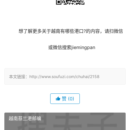
	想了解更多关于越南有哪些港口?的内容，请扫微信
	 或微信搜索jiemingpan

本文链接：http://www.soufuzi.com/chuhai/2158
赞
(0)
越南蔡兰港邮编