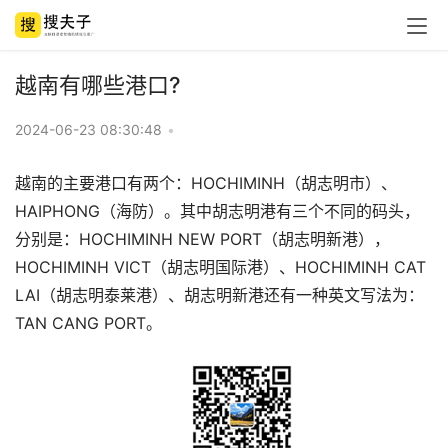
越南有哪些港口?
2024-06-23 08:30:48
•
越南的主要港口有两个：HOCHIMINH（胡志明市）、
HAIPHONG（海防）。其中胡志明港有三个不同的码头，
分别是：HOCHIMINH NEW PORT（胡志明新港），
HOCHIMINH VICT（胡志明国际港）、HOCHIMINH CAT
LAI（胡志明泰莱港）、胡志明新港还有一种英文写法为：
TAN CANG PORT。