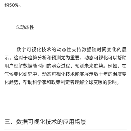
5.动态性
	数字可视化技术的动态性支持数据随时间变化的展
示，这对于趋势分析和预测尤为重要。动态可视化可以帮助
用户理解数据随时间的演变过程，预测未来趋势。例如，在
气候变化研究中，动态可视化技术能够展示数十年的温度变
三、数据可视化技术的应用场景