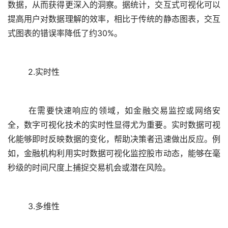
数据，从而获得更深入的洞察。据统计，交互式可视化可以
提高用户对数据理解的效率，相比于传统的静态图表，交互
2.实时性
	在需要快速响应的领域，如金融交易监控或网络安
全，数字可视化技术的实时性显得尤为重要。实时数据可视
化能够即时反映数据的变化，帮助决策者迅速做出反应。例
如，金融机构利用实时数据可视化监控股市动态，能够在毫
3.多维性