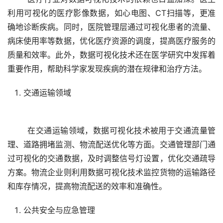
利用可视化的医疗影像数据，如心电图、CT扫描等，更准
确地诊断疾病。同时，医院管理层通过可视化患者的流量、
病床使用率等数据，优化医疗资源的调度，提高医疗服务的
质量和效率。此外，数据可视化技术还在医学研究中发挥着
交通运输领域
	在交通运输领域，数据可视化技术被用于交通流量管
理、道路拥堵监测、物流配送优化等方面。交通管理部门通
过可视化的交通数据，及时调整信号灯设置，优化交通疏导
方案。物流企业则利用数据可视化技术监控货物的运输路径
公共安全与应急管理