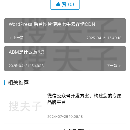
赞
(0)
WordPress 后台图片使用七牛云存储CDN
上一篇
2025-04-21 15:49:18
ABM是什么意思？
2025-04-21 15:49:18
下一篇
相关推荐
微信公众号开发方案，构建您的专属
品牌平台
2024-07-26 10:05:18