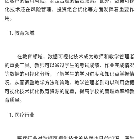
估客户的信用风险，制定合理的信贷政策。此外，数据可视
化技术还在风险管理、投资组合优化等方面发挥着重要作
教育领域
	在教育领域，数据可视化技术成为教师和教学管理者
的重要工具。教师可以通过学生的考试成绩、作业完成情况
等数据的可视化分析，了解学生的学习进度和知识点掌握情
况，从而调整教学方法和策略。教学管理者则可以利用数据
可视化技术优化教育资源的配置，提高学校的管理效率和教
医疗行业
	医疗行业对数据可视化技术的依赖也日益加深。医生