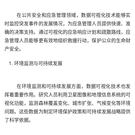
	在公共安全和应急管理领域，数据可视化技术能够实
时监控突发事件的发展情况，为应急管理人员提供快速、准
确的决策支持。通过可视化的应急响应计划和疏散路线，应
急管理人员能够更有效地组织救援行动，保护公众的生命财
环境监测与可持续发展
	在环境监测和可持续发展方面，数据可视化技术也发
挥着重要作用。研究人员利用卫星图像和地理信息系统的可
视化功能，监测森林覆盖变化、城市扩张、气候变化等环境
问题。这些数据为制定环境保护政策和可持续发展战略提供