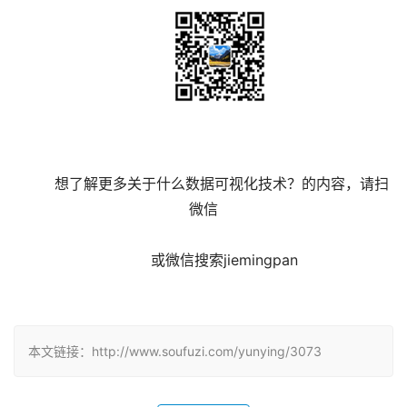
	想了解更多关于什么数据可视化技术？的内容，请扫
微信
	 或微信搜索jiemingpan

本文链接：http://www.soufuzi.com/yunying/3073