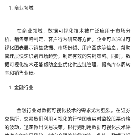
商业领域
	在商业领域，数据可视化技术被广泛应用于市场分
析、销售策略制定、客户行为研究等方面。企业可以通过可
视化图表展示销售数据、市场份额、用户画像等信息，帮助
管理层快速识别市场趋势，制定有效的营销策略。同时，数
据可视化技术还能帮助企业优化供应链管理，提高库存周转
金融行业
	金融行业对数据可视化技术的需求尤为强烈。在证券
交易所，交易员们利用可视化的行情图表实时监控股票价格
的波动，迅速做出交易决策。银行则利用数据可视化技术评