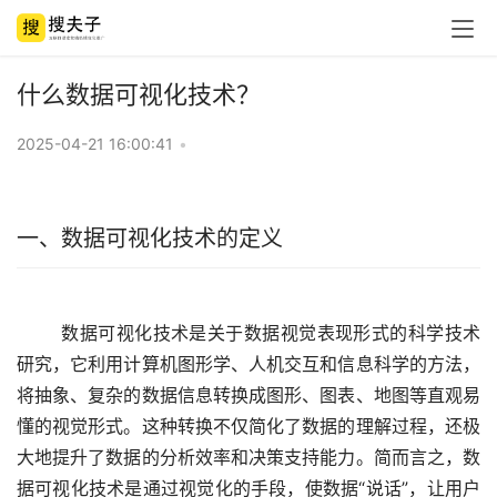
什么数据可视化技术？
2025-04-21 16:00:41
•
一、数据可视化技术的定义
	数据可视化技术是关于数据视觉表现形式的科学技术
研究，它利用计算机图形学、人机交互和信息科学的方法，
将抽象、复杂的数据信息转换成图形、图表、地图等直观易
懂的视觉形式。这种转换不仅简化了数据的理解过程，还极
大地提升了数据的分析效率和决策支持能力。简而言之，数
据可视化技术是通过视觉化的手段，使数据“说话”，让用户