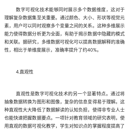
	数字可视化技术能够同时展示多个数据维度，这对于
理解复杂数据集至关重要。通过颜色、大小、形状等视觉元
素，用户可以同时观察多个变量之间的关系。这种多维展示
能力使得数据分析更为全面，有助于揭示数据中隐藏的模式
和关联。据研究，多维数据可视化可以提高数据解释的准确
4.直观性
	直观性是数字可视化技术的另一个显著特点。通过将
抽象数据转换为图形和图像，复杂的信息变得易于理解。这
种直观性大大降低了数据解读的认知负担，使得非专业人士
也能快速把握数据要点。一项针对教育领域的研究表明，使
用直观的数据可视化教学，学生对知识点的掌握程度提高了