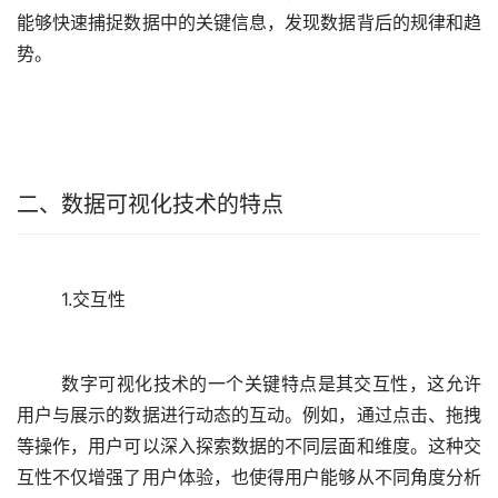
能够快速捕捉数据中的关键信息，发现数据背后的规律和趋
二、数据可视化技术的特点
1.交互性
	数字可视化技术的一个关键特点是其交互性，这允许
用户与展示的数据进行动态的互动。例如，通过点击、拖拽
等操作，用户可以深入探索数据的不同层面和维度。这种交
互性不仅增强了用户体验，也使得用户能够从不同角度分析