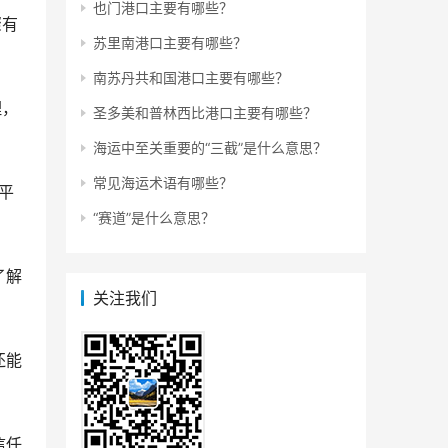
也门港口主要有哪些？
骤有
苏里南港口主要有哪些？
南苏丹共和国港口主要有哪些？
理，
圣多美和普林西比港口主要有哪些？
海运中至关重要的“三截”是什么意思？
常见海运术语有哪些？
平
“‌‌‌‌‌赛道”是什么意思？
了解
关注我们
还能
信任