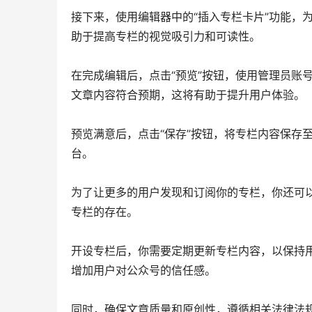
接下来，使用编辑器中的“插入专栏卡片”功能，
助于提高专栏的视觉吸引力和可读性。
在完成编辑后，点击“预览”按钮，使用管理员账
文章内容符合预期，这将有助于提升用户体验。
预览满意后，点击“保存”按钮，将专栏内容保存
台。
为了让更多的用户发现和订阅你的专栏，你还可
专栏的存在。
开设专栏后，你需要定期更新专栏内容，以保持
增加用户对公众号的信任感。
同时，确保文章质量和原创性，遵循相关法律法