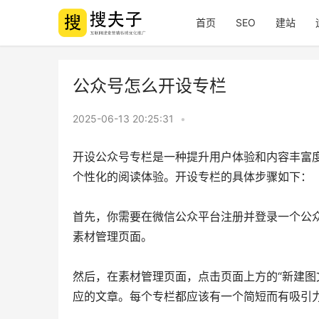
首页
SEO
建站
公众号怎么开设专栏
2025-06-13 20:25:31
•
开设公众号专栏是一种提升用户体验和内容丰富
个性化的阅读体验。开设专栏的具体步骤如下：
首先，你需要在微信公众平台注册并登录一个公众
素材管理页面。
然后，在素材管理页面，点击页面上方的“新建图
应的文章。每个专栏都应该有一个简短而有吸引