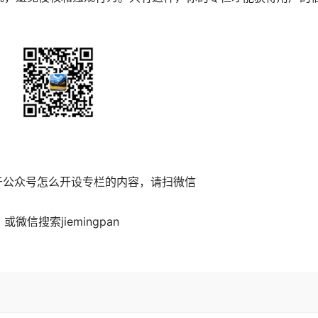
于公众号怎么开设专栏的内容，请扫微信

