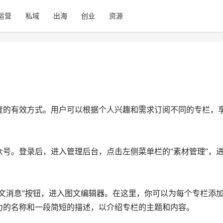
运营
私域
出海
创业
资源
度的有效方式。用户可以根据个人兴趣和需求订阅不同的专栏，
号。登录后，进入管理后台，点击左侧菜单栏的“素材管理”，
文消息”按钮，进入图文编辑器。在这里，你可以为每个专栏添
力的名称和一段简短的描述，以介绍专栏的主题和内容。