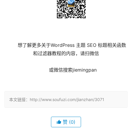
	想了解更多关于WordPress 主题 SEO 标题相关函数
和过滤器教程的内容，请扫微信
	 或微信搜索jiemingpan

本文链接：http://www.soufuzi.com/jianzhan/3071
赞
(0)