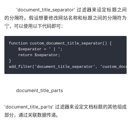
	'document_title_separator' 过滤器来设定标题之间
的分隔符。假设想要修改网站名称和标题之间的分隔符为
function custom_document_title_separator() {

    $separator = ' | ';

    return $separator;

}

add_filter('document_title_separator', 'custom_docum
document_title_parts
'document_title_parts' 过滤器来设定文档标题的其他组成