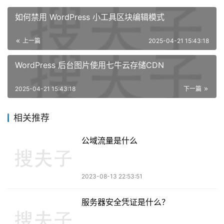
如何禁用 WordPress 小工具区块编辑模式
上一篇
2025-04-21 15:43:18
WordPress 后台图片使用七牛云存储CDN
2025-04-21 15:43:18
下一篇
相关推荐
公域流量是什么
2023-08-13 22:53:51
服务器安全凭证是什么？