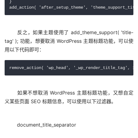
}

add_action( 'after_setup_theme', 'theme_support_titl
	反之，如果主题使用了 add_theme_support( 'title-
tag' ); 功能，想要取消 WordPress 主题标题功能，可以使
remove_action( 'wp_head', '_wp_render_title_tag', 1 
	如果不想取消 WordPress 主题标题功能，又想自定
document_title_separator