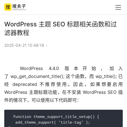
WordPress 主题 SEO 标题相关函数和过
滤器教程
2025-04-21 15:48:16
•
	WordPress 4.4.0 版本开始，加入
了 wp_get_document_title(); 这个函数，而 wp_title(); 已
经 deprecated 不推荐使用。因此，如果想要启用 
WordPress 主题标题功能，在不安装 WordPress SEO 插
  function theme_support_title_setup() {

   add_theme_support( 'title-tag' );
