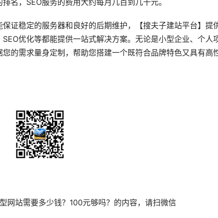
的排名，SEO服务的费用大约每月几百到几千元。
能保证稳定的服务器和良好的后期维护，【搜夫子建站平台】提
SEO优化等都能提供一站式解决方案。无论是小型企业、个人
据您的需求量身定制，帮助您搭建一个既符合品牌特色又具有高
小型网站需要多少钱？100元够吗？的内容，请扫微信