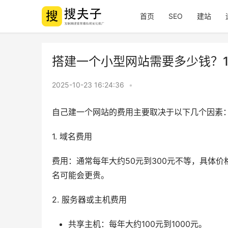
首页
SEO
建站
搭建一个小型网站需要多少钱？1
2025-10-23 16:24:36
•
自己建一个网站的费用主要取决于以下几个因素
1. 域名费用
费用：通常每年大约50元到300元不等，具体价
名可能会更贵。
2. 服务器或主机费用
共享主机：每年大约100元到1000元。