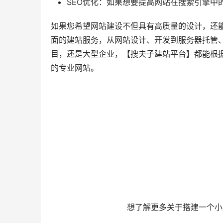
SEO优化：如果想要提高网站在搜索引擎中
如果您希望网站建设不但具有高质量的设计，还
面的建站服务，从网站设计、开发到服务器托管、
目，还是大型企业，【
搜夫子
建站平台】都能根
的专业网站。
	想了解更多关于搭建一个