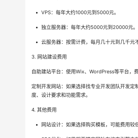
VPS：每年大约1000元到5000元。
独立服务器：每年大约5000元到20000元。
云服务器：按需计费，每月几十元到几千元
3. 网站建设费用
自助建站平台：使用Wix、WordPress等平
定制开发网站：如果选择找专业开发团队开发定
度、设计要求和功能需求。
4. 其他费用
网站设计：如果选择购买模板，可能费用较