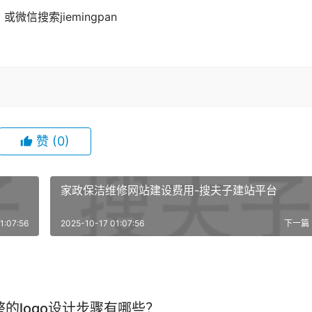


赞
(0)
家政保洁维修网站建设费用-搜夫子建站平台
1:07:56
2025-10-17 01:07:56
下一篇
的logo设计步骤有哪些？