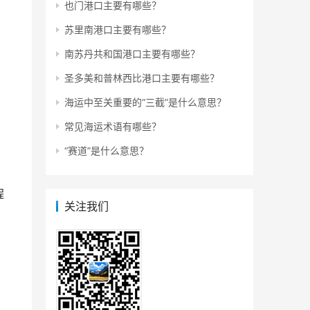
也门港口主要有哪些？
苏里南港口主要有哪些？
南苏丹共和国港口主要有哪些？
圣多美和普林西比港口主要有哪些？
海运中至关重要的“三截”是什么意思？
常见海运术语有哪些？
“‌‌‌‌‌赛道”是什么意思？
程
关注我们